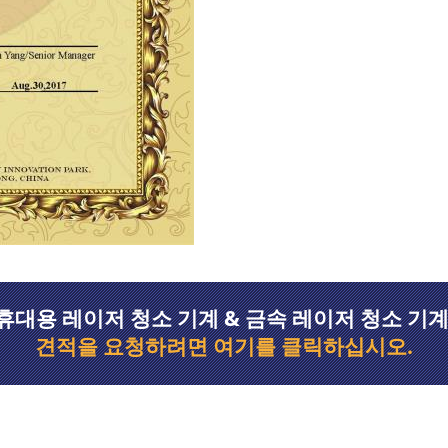
휴대용 레이저 청소 기계 & 금속 레이저 청소 기계
견적을 요청하려면 여기를 클릭하십시오.