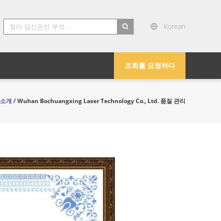
Korean
search
조회를 요청하다
 소개
/ Wuhan Bochuangxing Laser Technology Co., Ltd. 품질 관리