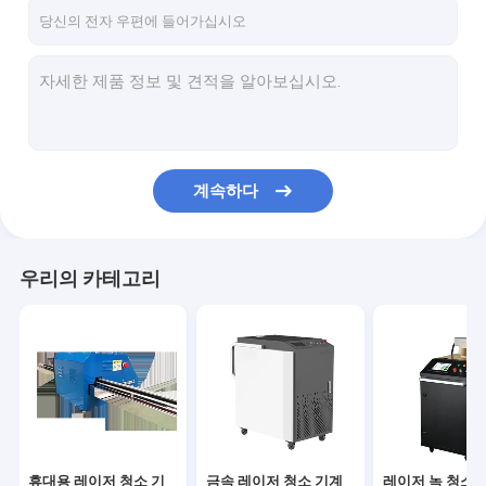
연락처
휴대용 레이저 청소 기계
금속 레이저 청소 기계
계속하다
레이저 녹 청소 기계
보석 레이저 용접기
우리의 카테고리
휴대용 레이저 용접기
광섬유 레이저 절단기
3D 레이저 조각기
자동 벽 잉크젯 프린터
휴대용 레이저 청소 기
금속 레이저 청소 기계
레이저 녹 청소 